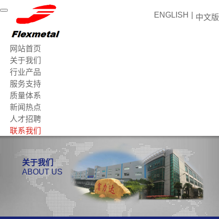
ENGLISH
|
中文版
网站首页
关于我们
行业产品
服务支持
质量体系
新闻热点
人才招聘
联系我们
关于我们
ABOUT US