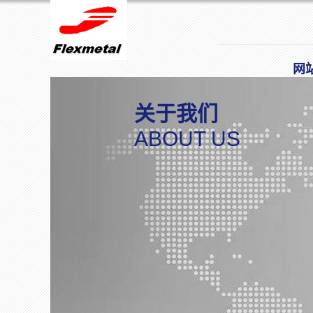
网
关于我们
ABOUT US