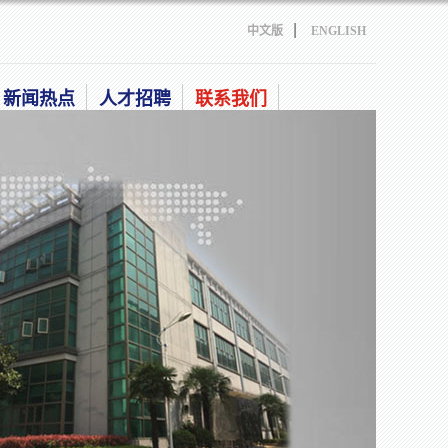
|
中文版
ENGLISH
新闻热点
人才招聘
联系我们