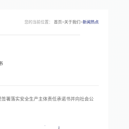
您的当前位置：
首页
>
关于我们
>
新闻热点
书
签署落实安全生产主体责任承诺书并向社会公