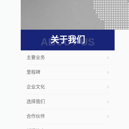
关于我们
ABOUT US
主要业务
里程碑
企业文化
选择我们
合作伙伴