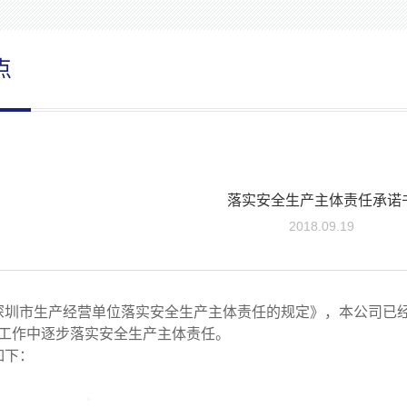
点
落实安全生产主体责任承诺
2018.09.19
市生产经营单位落实安全生产主体责任的规定》，本公司已经
工作中逐步落实安全生产主体责任。
下：