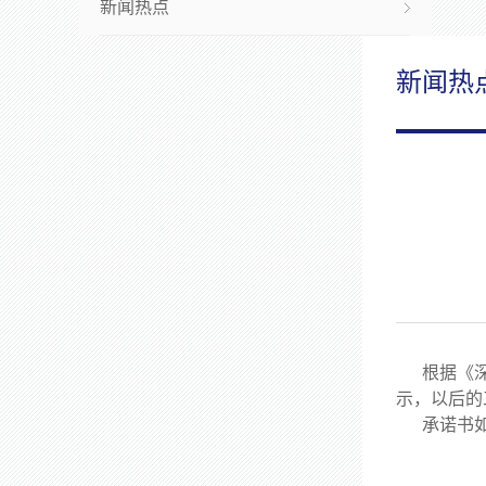
新闻热点
新闻热
根据《深圳
示，以后的
承诺书如