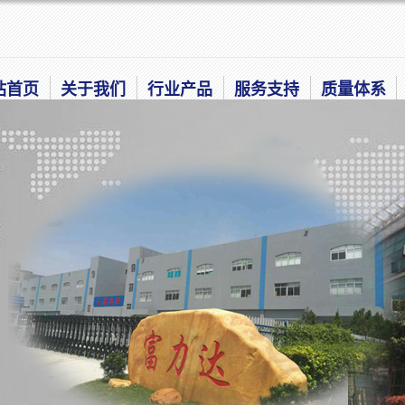
站首页
关于我们
行业产品
服务支持
质量体系