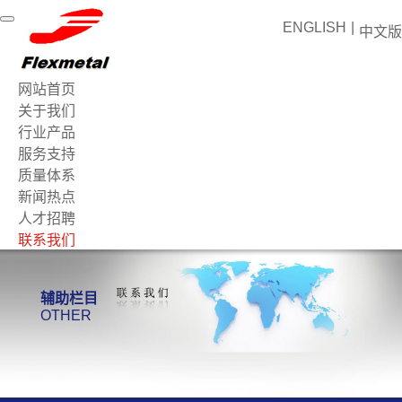
ENGLISH
|
中文版
网站首页
关于我们
行业产品
服务支持
质量体系
新闻热点
人才招聘
联系我们
辅助栏目
OTHER